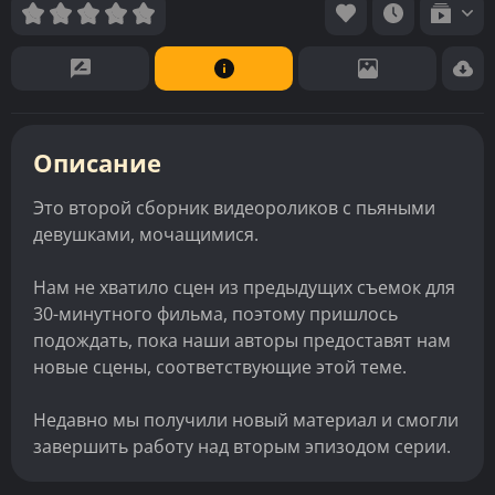
Описание
Это второй сборник видеороликов с пьяными
девушками, мочащимися.
Нам не хватило сцен из предыдущих съемок для
30-минутного фильма, поэтому пришлось
подождать, пока наши авторы предоставят нам
новые сцены, соответствующие этой теме.
Недавно мы получили новый материал и смогли
завершить работу над вторым эпизодом серии.