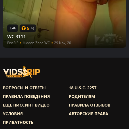
5
1:46
10
WC 3111
PissRIP
Hidden-Zone WC
29 Nov, 20
ВОПРОСЫ И ОТВЕТЫ
18 U.S.C. 2257
ПРАВИЛА ПОВЕДЕНИЯ
РОДИТЕЛЯМ
ЕЩЕ ПИССИНГ ВИДЕО
ПРАВИЛА ОТЗЫВОВ
УСЛОВИЯ
АВТОРСКИЕ ПРАВА
ПРИВАТНОСТЬ