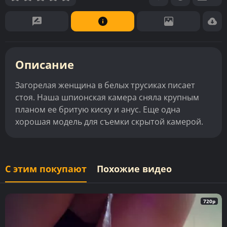
Описание
Загорелая женщина в белых трусиках писает
стоя. Наша шпионская камера сняла крупным
планом ее бритую киску и анус. Еще одна
хорошая модель для съемки скрытой камерой.
С этим покупают
Похожие видео
720p