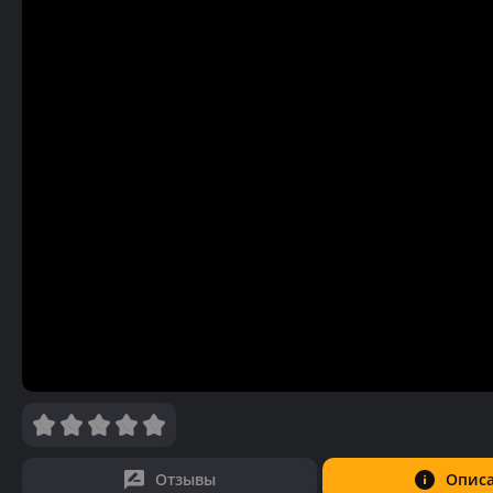
Отзывы
Опис