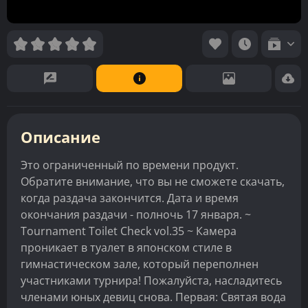
Описание
Это ограниченный по времени продукт.
Обратите внимание, что вы не сможете скачать,
когда раздача закончится. Дата и время
окончания раздачи - полночь 17 января. ~
Tournament Toilet Check vol.35 ~ Камера
проникает в туалет в японском стиле в
гимнастическом зале, который переполнен
участниками турнира! Пожалуйста, насладитесь
членами юных девиц снова. Первая: Святая вода