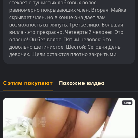
стекает с пушистых лобковых волос,
равномерно покрывающих член. Вторая: Майка
скрывает член, но в конце она дает вам
возможность взглянуть. Третье лицо: Большая
вилла - это прекрасно. Четвертый человек: Это
опасно! Он без волос. Пятый человек: Это
довольно щетинистое. Шестой: Сегодня День
девочек. Щели остаются плотно закрытыми.
С этим покупают
Похожие видео
720p