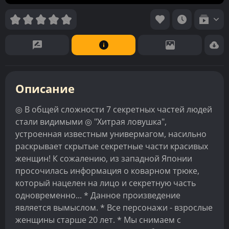
Описание
◎ В общей сложности 7 секретных частей людей
стали видимыми ◎ "Хитрая ловушка",
устроенная известным универмагом, насильно
раскрывает скрытые секретные части красивых
женщин! К сожалению, из западной Японии
просочилась информация о коварном трюке,
который нацелен на лицо и секретную часть
одновременно... * Данное произведение
является вымыслом. * Все персонажи - взрослые
женщины старше 20 лет. * Мы снимаем с