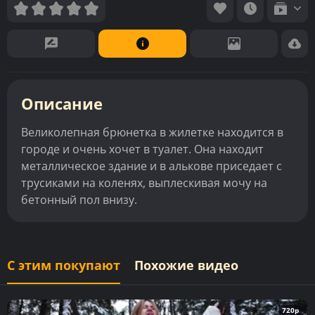
Описание
Великолепная брюнетка в жилетке находится в
городе и очень хочет в туалет. Она находит
металлическое здание и в алькове приседает с
трусиками на коленях, выплескивая мочу на
бетонный пол внизу.
С этим покупают
Похожие видео
720p