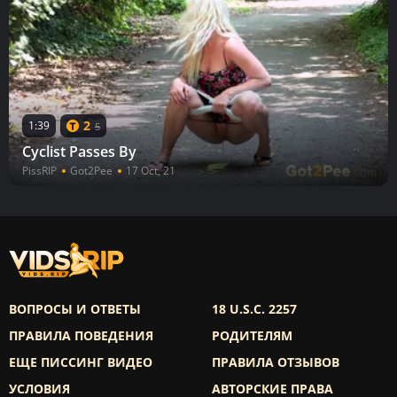
2
1:39
5
Cyclist Passes By
PissRIP
Got2Pee
17 Oct, 21
ВОПРОСЫ И ОТВЕТЫ
18 U.S.C. 2257
ПРАВИЛА ПОВЕДЕНИЯ
РОДИТЕЛЯМ
ЕЩЕ ПИССИНГ ВИДЕО
ПРАВИЛА ОТЗЫВОВ
УСЛОВИЯ
АВТОРСКИЕ ПРАВА