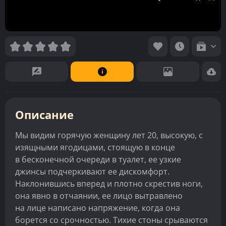
Описание
Мы видим горячую женщину лет 20, высокую, с
изящными ягодицами, стоящую в конце
в бесконечной очереди в туалет, ее узкие
джинсы подчеркивают ее дискомфорт.
Наклонившись вперед и плотно скрестив ноги,
она явно в отчаянии, ее лицо вытравлено
на лице написано напряжение, когда она
борется со срочностью. Тихие стоны срываются