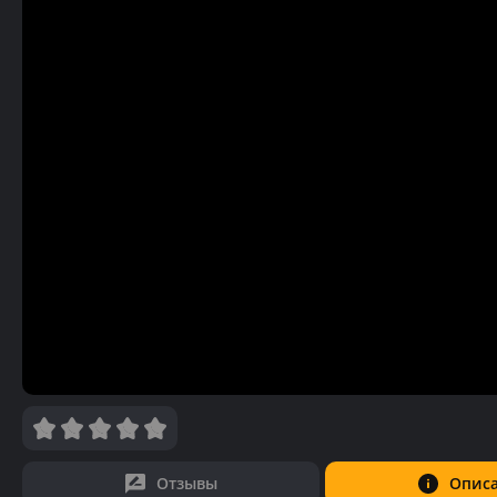
Отзывы
Опис