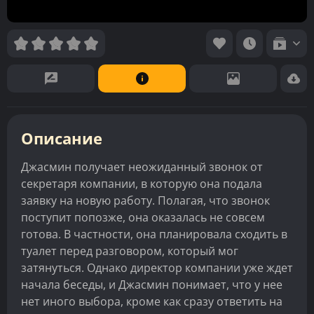
Описание
Джасмин получает неожиданный звонок от
секретаря компании, в которую она подала
заявку на новую работу. Полагая, что звонок
поступит попозже, она оказалась не совсем
готова. В частности, она планировала сходить в
туалет перед разговором, который мог
затянуться. Однако директор компании уже ждет
начала беседы, и Джасмин понимает, что у нее
нет иного выбора, кроме как сразу ответить на