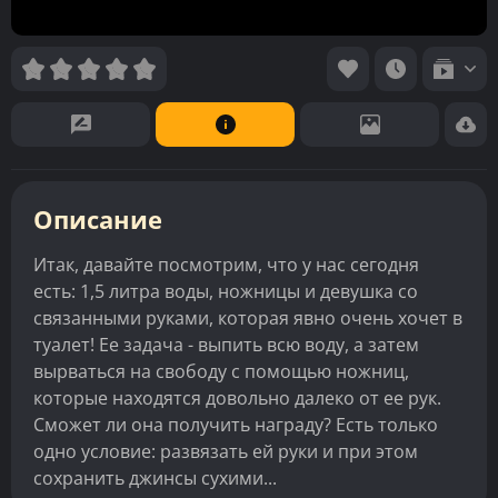
Описание
Итак, давайте посмотрим, что у нас сегодня
есть: 1,5 литра воды, ножницы и девушка со
связанными руками, которая явно очень хочет в
туалет! Ее задача - выпить всю воду, а затем
вырваться на свободу с помощью ножниц,
которые находятся довольно далеко от ее рук.
Сможет ли она получить награду? Есть только
одно условие: развязать ей руки и при этом
сохранить джинсы сухими...