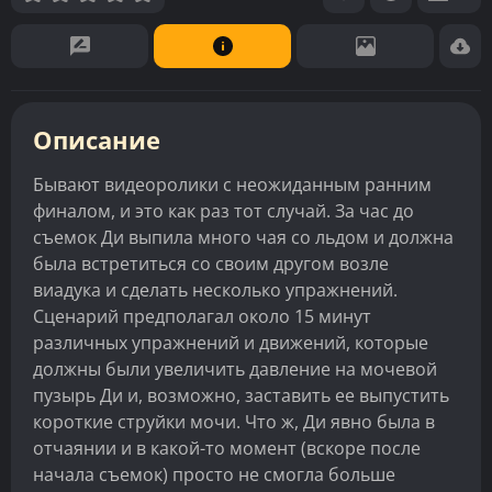
Описание
Бывают видеоролики с неожиданным ранним
финалом, и это как раз тот случай. За час до
съемок Ди выпила много чая со льдом и должна
была встретиться со своим другом возле
виадука и сделать несколько упражнений.
Сценарий предполагал около 15 минут
различных упражнений и движений, которые
должны были увеличить давление на мочевой
пузырь Ди и, возможно, заставить ее выпустить
короткие струйки мочи. Что ж, Ди явно была в
отчаянии и в какой-то момент (вскоре после
начала съемок) просто не смогла больше