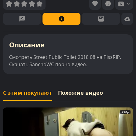
Описание
Смотреть Street Public Toilet 2018 08 на PissRIP.
Скачать SanchoWC порно видео.
С этим покупают
Похожие видео
720p