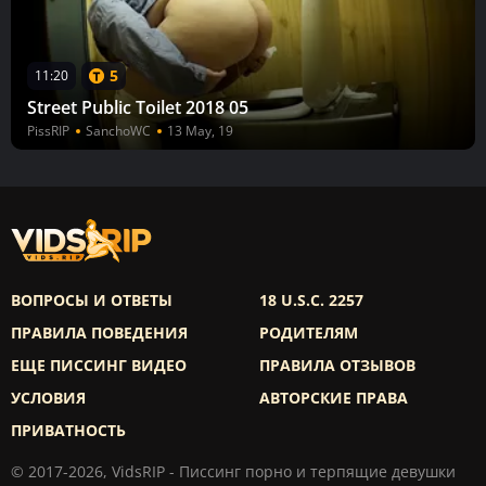
5
11:20
Street Public Toilet 2018 05
PissRIP
SanchoWC
13 May, 19
ВОПРОСЫ И ОТВЕТЫ
18 U.S.C. 2257
ПРАВИЛА ПОВЕДЕНИЯ
РОДИТЕЛЯМ
ЕЩЕ ПИССИНГ ВИДЕО
ПРАВИЛА ОТЗЫВОВ
УСЛОВИЯ
АВТОРСКИЕ ПРАВА
ПРИВАТНОСТЬ
© 2017-2026, VidsRIP - Писсинг порно и терпящие девушки