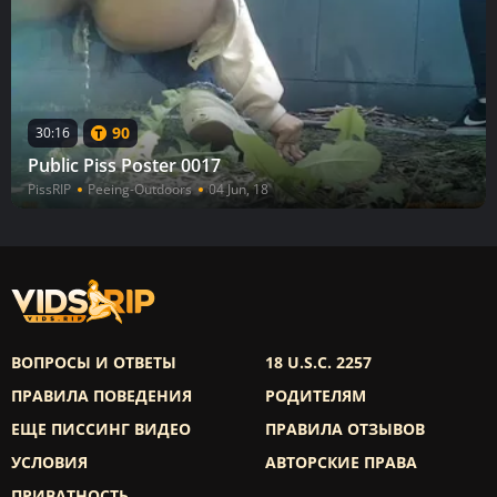
90
30:16
Public Piss Poster 0017
PissRIP
Peeing-Outdoors
04 Jun, 18
ВОПРОСЫ И ОТВЕТЫ
18 U.S.C. 2257
ПРАВИЛА ПОВЕДЕНИЯ
РОДИТЕЛЯМ
ЕЩЕ ПИССИНГ ВИДЕО
ПРАВИЛА ОТЗЫВОВ
УСЛОВИЯ
АВТОРСКИЕ ПРАВА
ПРИВАТНОСТЬ