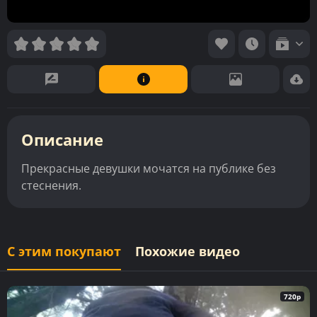
Описание
Прекрасные девушки мочатся на публике без
стеснения.
С этим покупают
Похожие видео
720p