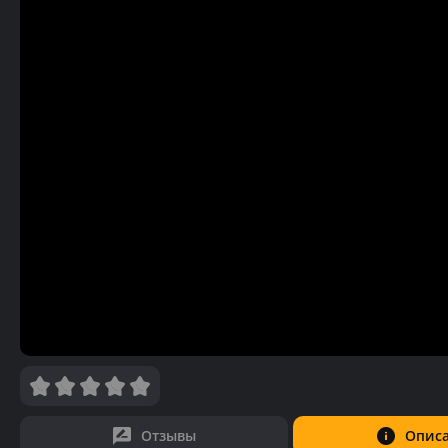
Отзывы
Опис