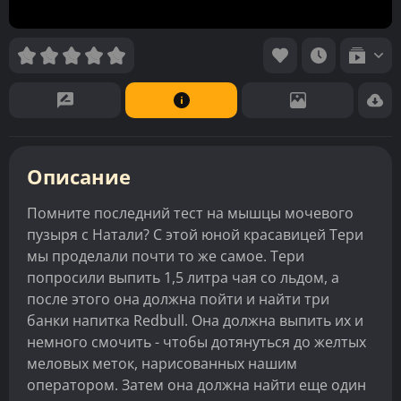
Описание
Помните последний тест на мышцы мочевого
пузыря с Натали? С этой юной красавицей Тери
мы проделали почти то же самое. Тери
попросили выпить 1,5 литра чая со льдом, а
после этого она должна пойти и найти три
банки напитка Redbull. Она должна выпить их и
немного смочить - чтобы дотянуться до желтых
меловых меток, нарисованных нашим
оператором. Затем она должна найти еще один