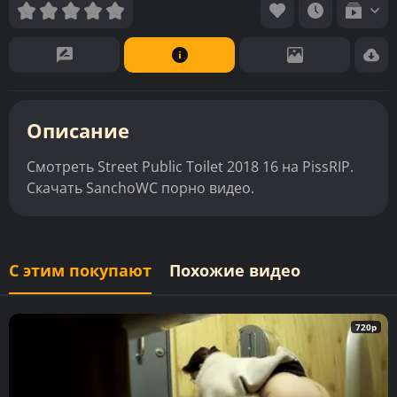
Описание
Смотреть Street Public Toilet 2018 16 на PissRIP.
Скачать SanchoWC порно видео.
С этим покупают
Похожие видео
720p