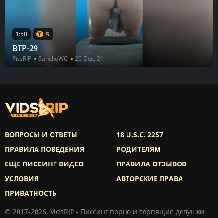
5
1:50
BTP-29
PissRIP
SanchoWC
20 Dec, 21
ВОПРОСЫ И ОТВЕТЫ
18 U.S.C. 2257
ПРАВИЛА ПОВЕДЕНИЯ
РОДИТЕЛЯМ
ЕЩЕ ПИССИНГ ВИДЕО
ПРАВИЛА ОТЗЫВОВ
УСЛОВИЯ
АВТОРСКИЕ ПРАВА
ПРИВАТНОСТЬ
© 2017-2026, VidsRIP - Писсинг порно и терпящие девушки