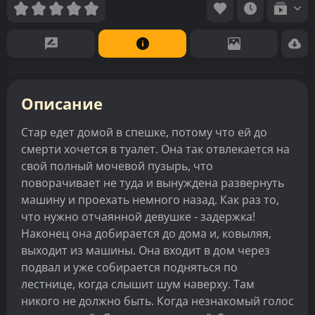
Описание
Стар едет домой в спешке, потому что ей до
смерти хочется в туалет. Она так отвлекается на
свой полный мочевой пузырь, что
поворачивает не туда и вынуждена развернуть
машину и проехать немного назад. Как раз то,
что нужно отчаянной девушке - задержка!
Наконец она добирается до дома и, ковыляя,
выходит из машины. Она входит в дом через
подвал и уже собирается подняться по
лестнице, когда слышит шум наверху. Там
никого не должно быть. Когда незнакомый голос